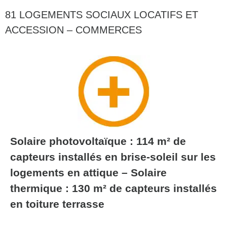
81 LOGEMENTS SOCIAUX LOCATIFS ET
ACCESSION – COMMERCES
Solaire photovoltaïque : 114 m² de
capteurs installés en brise-soleil sur les
logements en attique – Solaire
thermique : 130 m² de capteurs installés
en toiture terrasse