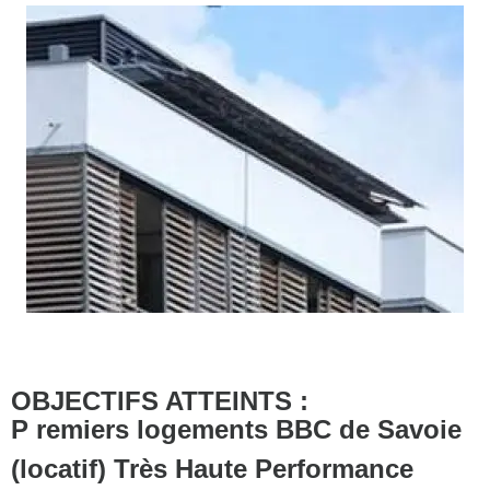
OBJECTIFS ATTEINTS :
P remiers logements BBC de Savoie
(locatif) Très Haute Performance