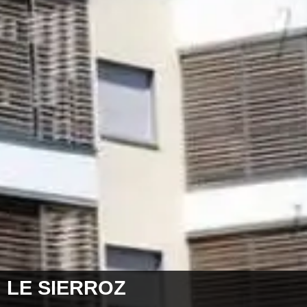
LE SIERROZ