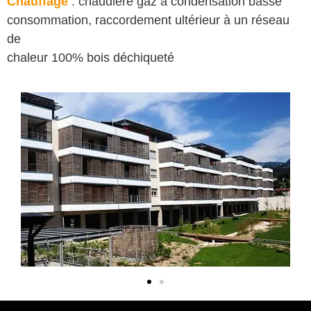
Chauffage
: chaudière gaz à condensation basse
consommation, raccordement ultérieur à un réseau
de
chaleur 100% bois déchiqueté