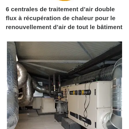
6 centrales de traitement d’air double
flux à récupération de chaleur pour le
renouvellement d’air de tout le bâtiment