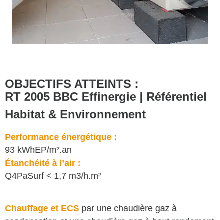
OBJECTIFS ATTEINTS :
RT 2005 BBC Effinergie | Référentiel
Habitat & Environnement
Performance énergétique :
93 kWhEP/m².an
Étanchéité à l’air :
Q4PaSurf < 1,7 m3/h.m²
Chauffage et ECS
par une chaudière gaz à