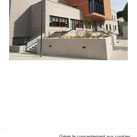
Gérer le consentement aux cookies