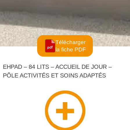
Télécharger
la fiche PDF
EHPAD – 84 LITS – ACCUEIL DE JOUR –
PÔLE ACTIVITÉS ET SOINS ADAPTÉS