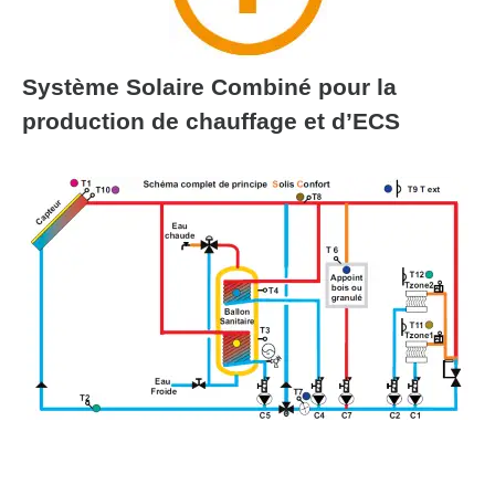
Système Solaire Combiné pour la
production de chauffage et d’ECS