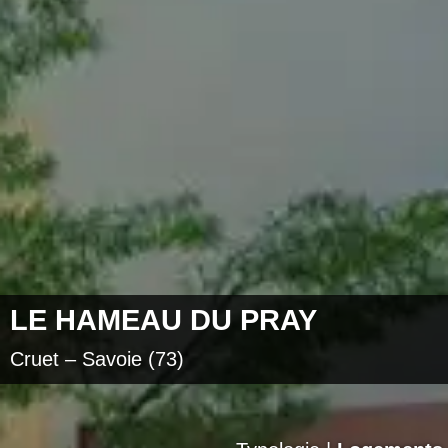
LE HAMEAU DU PRAY
Cruet – Savoie (73)