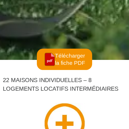
Télécharger
la fiche PDF
22 MAISONS INDIVIDUELLES – 8
LOGEMENTS LOCATIFS INTERMÉDIAIRES