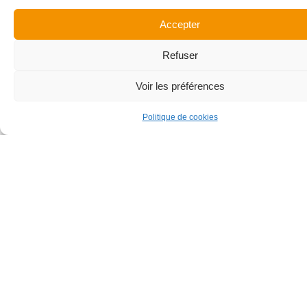
et
télévision
Accepter
Refuser
Voir les préférences
Politique de cookies