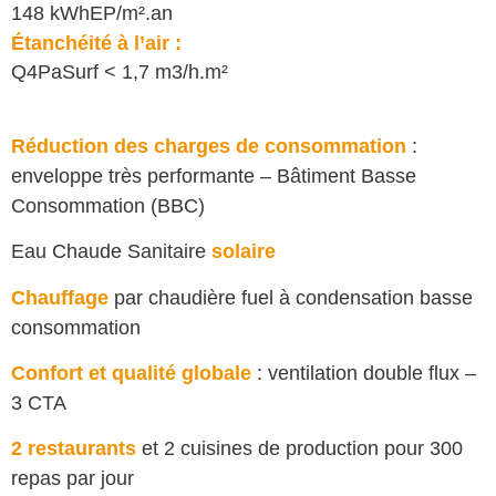
148 kWhEP/m².an
Étanchéité à l’air :
Q4PaSurf < 1,7 m3/h.m²
Réduction des charges de consommation
:
enveloppe très performante – Bâtiment Basse
Consommation (BBC)
Eau Chaude Sanitaire
solaire
Chauffage
par chaudière fuel à condensation basse
consommation
Confort et qualité globale
: ventilation double flux –
3 CTA
2 restaurants
et 2 cuisines de production pour 300
repas par jour