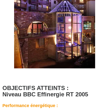
OBJECTIFS ATTEINTS :
Niveau BBC Effinergie RT 2005
Performance énergétique :