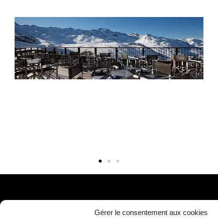
Gérer le consentement aux cookies
Maîtrise d’ouvrage
Architecte