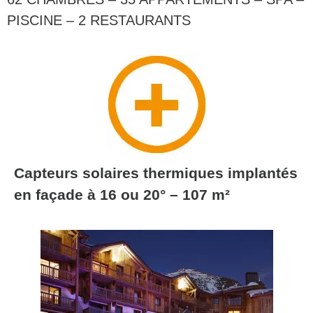
PISCINE – 2 RESTAURANTS
Capteurs solaires thermiques implantés
en façade à 16 ou 20° – 107 m²