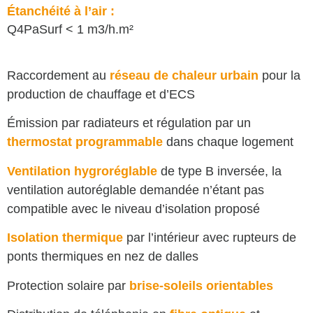
Étanchéité à l’air :
Q4PaSurf < 1 m3/h.m²
Raccordement au
réseau de chaleur urbain
pour la
production de chauffage et d’ECS
Émission par radiateurs et régulation par un
thermostat programmable
dans chaque logement
Ventilation hygroréglable
de type B inversée, la
ventilation autoréglable demandée n’étant pas
compatible avec le niveau d’isolation proposé
Isolation thermique
par l’intérieur avec rupteurs de
ponts thermiques en nez de dalles
Protection solaire par
brise-soleils orientables