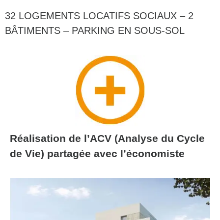
32 LOGEMENTS LOCATIFS SOCIAUX – 2
BÂTIMENTS – PARKING EN SOUS-SOL
Réalisation de l’ACV (Analyse du Cycle
de Vie) partagée avec l’économiste