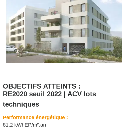
OBJECTIFS ATTEINTS :
RE2020 seuil 2022 | ACV lots
techniques
Performance énergétique :
81,2 kWhEP/m².an