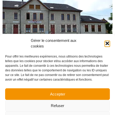
Gérer le consentement aux
cookies
Pour offrir les meilleures expériences, nous utilisons des technologies
telles que les cookies pour stocker et/ou accéder aux informations des
appareils. Le fait de consentir à ces technologies nous permettra de traiter
des données telles que le comportement de navigation ou les ID uniques
sur ce site. Le fait de ne pas consentir ou de retirer son consentement peut
avoir un effet négatif sur certaines caractéristiques et fonctions.
Accepter
Refuser