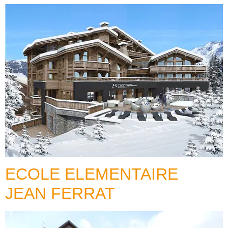
ECOLE ELEMENTAIRE
JEAN FERRAT