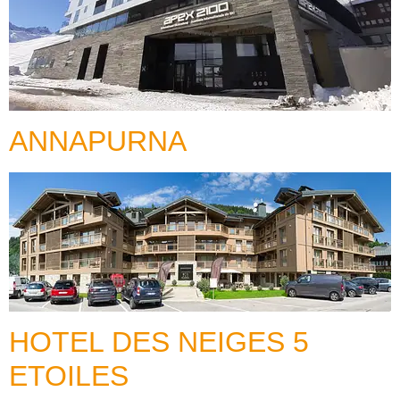
ANNAPURNA
HOTEL DES NEIGES 5
ETOILES