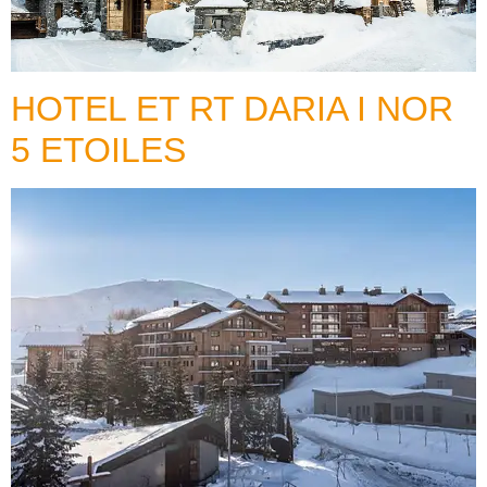
HOTEL ET RT DARIA I NOR
5 ETOILES