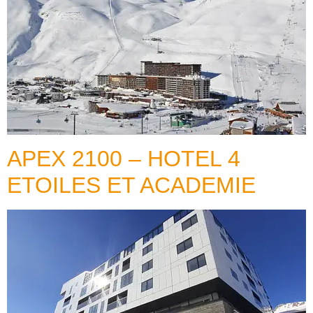
APEX 2100 – HOTEL 4
ETOILES ET ACADEMIE