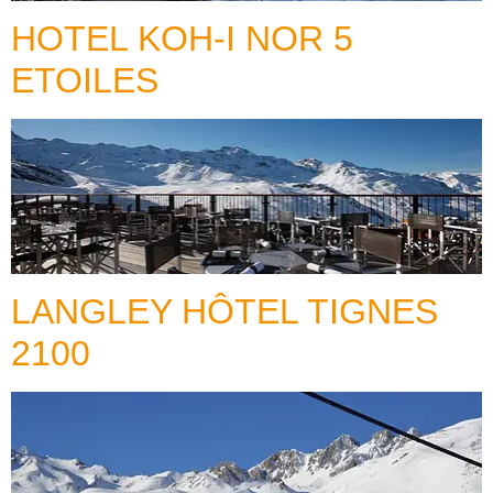
HOTEL KOH-I NOR 5
ETOILES
LANGLEY HÔTEL TIGNES
2100