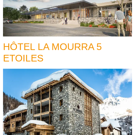
HÔTEL LA MOURRA 5
ETOILES