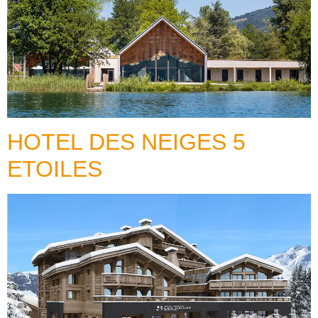
HOTEL DES NEIGES 5
ETOILES