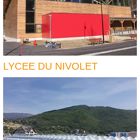
LYCEE DU NIVOLET