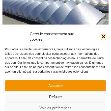
Gérer le consentement aux
←
plus ancien
cookies
plus récent
→
Pour offrir les meilleures expériences, nous utilisons des technologies
telles que les cookies pour stocker et/ou accéder aux informations des
appareils. Le fait de consentir à ces technologies nous permettra de traiter
des données telles que le comportement de navigation ou les ID uniques
sur ce site. Le fait de ne pas consentir ou de retirer son consentement peut
avoir un effet négatif sur certaines caractéristiques et fonctions.
Accepter
Refuser
Voir les préférences