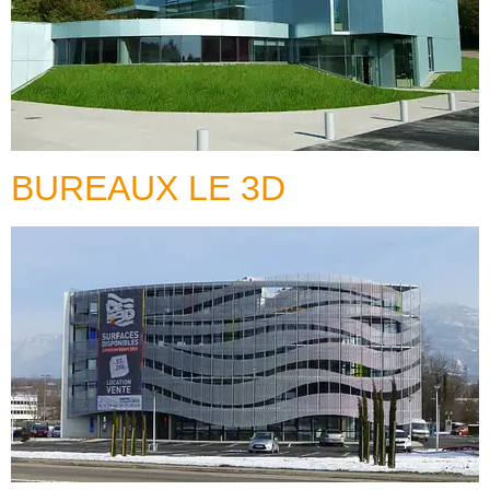
BUREAUX LE 3D