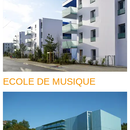
ECOLE DE MUSIQUE