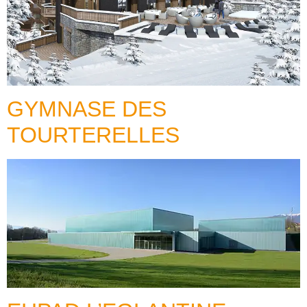
GYMNASE DES
TOURTERELLES