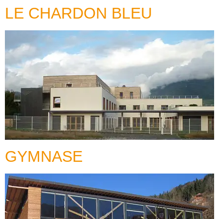
LE CHARDON BLEU
GYMNASE