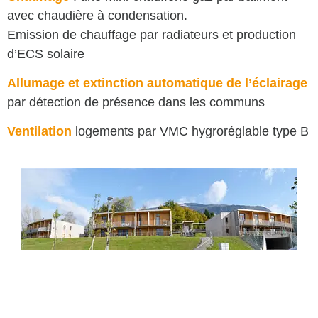
avec chaudière à condensation.
Emission de chauffage par radiateurs et production
d’ECS solaire
Allumage et extinction automatique de l’éclairage
par détection de présence dans les communs
Ventilation
logements par VMC hygroréglable type B