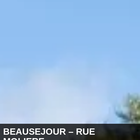
BEAUSEJOUR – RUE