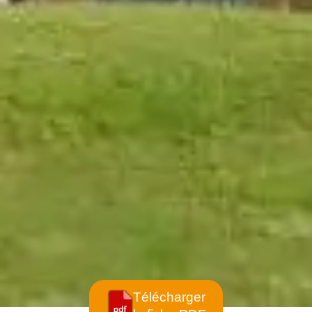
Télécharger