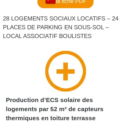
la fiche PDF
28 LOGEMENTS SOCIAUX LOCATIFS – 24
PLACES DE PARKING EN SOUS-SOL –
LOCAL ASSOCIATIF BOULISTES
Production d’ECS solaire des
logements par 52 m² de capteurs
thermiques en toiture terrasse