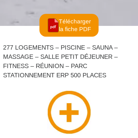
Télécharger
la fiche PDF
277 LOGEMENTS – PISCINE – SAUNA –
MASSAGE – SALLE PETIT DÉJEUNER –
FITNESS – RÉUNION – PARC
STATIONNEMENT ERP 500 PLACES