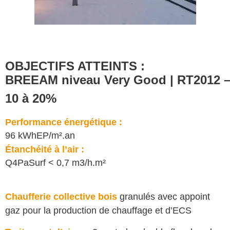
OBJECTIFS ATTEINTS :
BREEAM niveau Very Good | RT2012 
10 à 20%
Performance énergétique :
96 kWhEP/m².an
Étanchéité à l’air :
Q4PaSurf < 0,7 m3/h.m²
Chaufferie collective bois
granulés avec appoint
gaz pour la production de chauffage et d’ECS