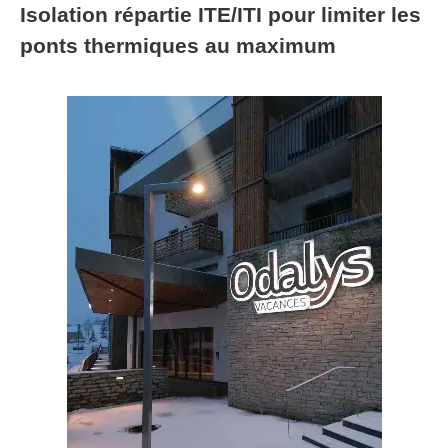
Isolation répartie ITE/ITI pour limiter les
ponts thermiques au maximum